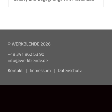
© WERKBLENDE 2026
+49 341 962 53 90
info@werkblende.de
Kontakt
|
Impressum
|
Datenschutz