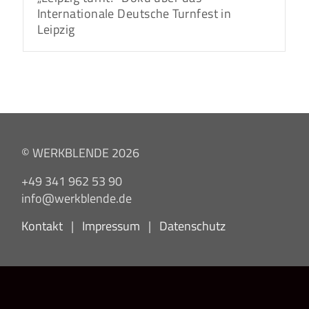
Internationale Deutsche Turnfest in
Leipzig
© WERKBLENDE 2026
+49 341 962 53 90
info@werkblende.de
Kontakt
|
Impressum
|
Datenschutz