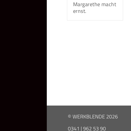
Margarethe macht
ernst.
© WERKBLENDE 2026
0341 | 962 53 90