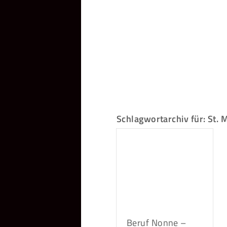
Schlagwortarchiv für:
St. 
Beruf Nonne –