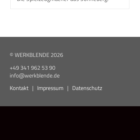
© WERKBLENDE 2026
+49 341 962 53 90
info@werkblende.de
Kontakt
|
Impressum
|
Datenschutz