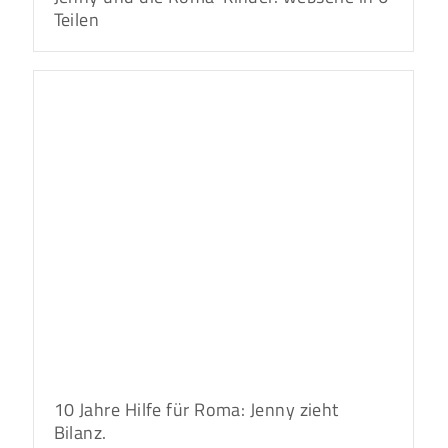
Teilen
10 Jahre Hilfe für Roma: Jenny zieht
Bilanz.