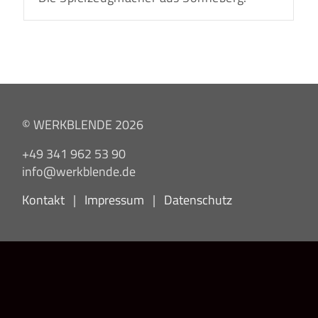
© WERKBLENDE 2026
+49 341 962 53 90
info@werkblende.de
Kontakt
|
Impressum
|
Datenschutz