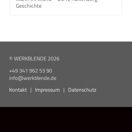
Geschichte
© WERKBLENDE 2026
+49 341 962 53 90
info@werkblende.de
Kontakt
|
Impressum
|
Datenschutz