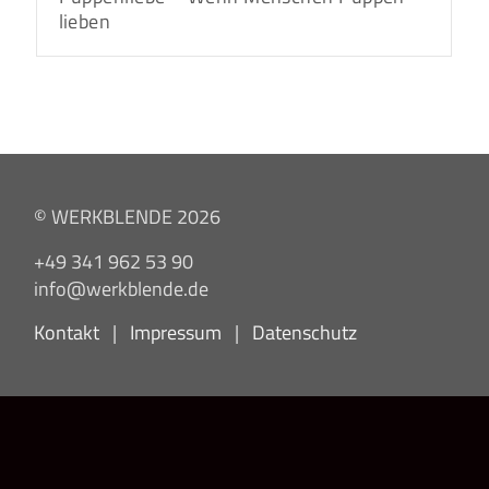
lieben
© WERKBLENDE 2026
+49 341 962 53 90
info@werkblende.de
Kontakt
|
Impressum
|
Datenschutz