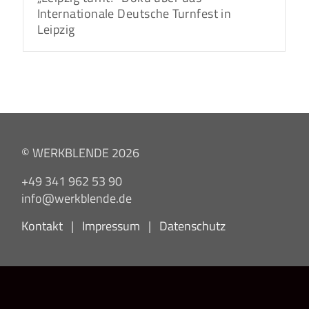
Internationale Deutsche Turnfest in
Leipzig
© WERKBLENDE 2026
+49 341 962 53 90
info@werkblende.de
Kontakt
|
Impressum
|
Datenschutz