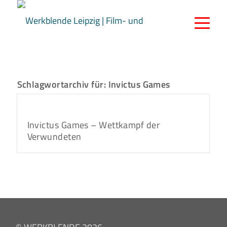
Schlagwortarchiv für:
Invictus Games
Invictus Games – Wettkampf der
Verwundeten