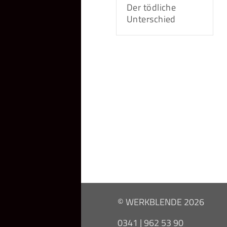
Der tödliche
Unterschied
© WERKBLENDE 2026
0341 | 962 53 90