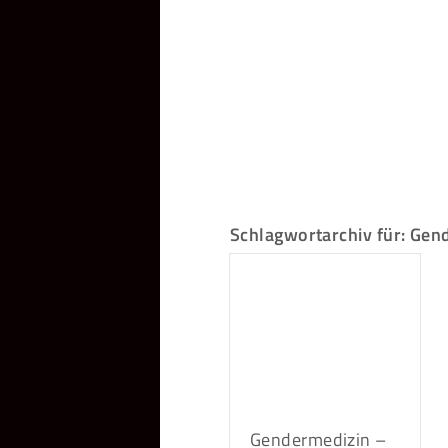
Schlagwortarchiv für:
Gend
Gendermedizin –