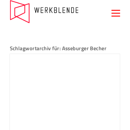
Schlagwortarchiv für:
Asseburger Becher