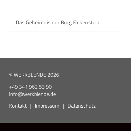
Das Geheimnis der Burg Falkenstein.
© WERKBLENDE 2026
+49 341 962 53 90
info@werkblende.de
Kontakt
|
Impressum
|
Datenschutz